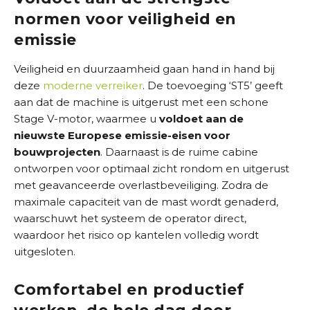
normen voor veiligheid en
emissie
Veiligheid en duurzaamheid gaan hand in hand bij
deze
moderne verreiker
. De toevoeging ‘ST5’ geeft
aan dat de machine is uitgerust met een schone
Stage V-motor, waarmee u
voldoet aan de
nieuwste Europese emissie-eisen voor
bouwprojecten
. Daarnaast is de ruime cabine
ontworpen voor optimaal zicht rondom en uitgerust
met geavanceerde overlastbeveiliging. Zodra de
maximale capaciteit van de mast wordt genaderd,
waarschuwt het systeem de operator direct,
waardoor het risico op kantelen volledig wordt
uitgesloten.
Comfortabel en productief