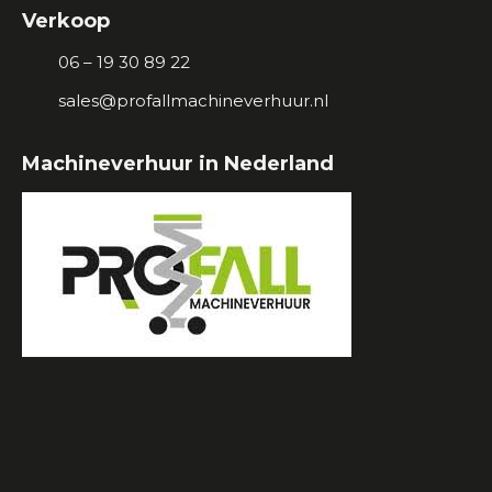
Verkoop
06 – 19 30 89 22
sales@profallmachineverhuur.nl
Machineverhuur in Nederland