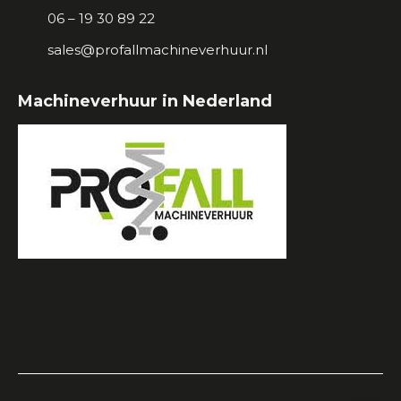
06 – 19 30 89 22
sales@profallmachineverhuur.nl
Machineverhuur in Nederland