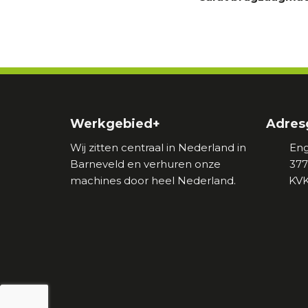
Werkgebied+
Adres
Wij zitten centraal in Nederland in
Eng
Barneveld en verhuren onze
377
machines door heel Nederland.
KVK